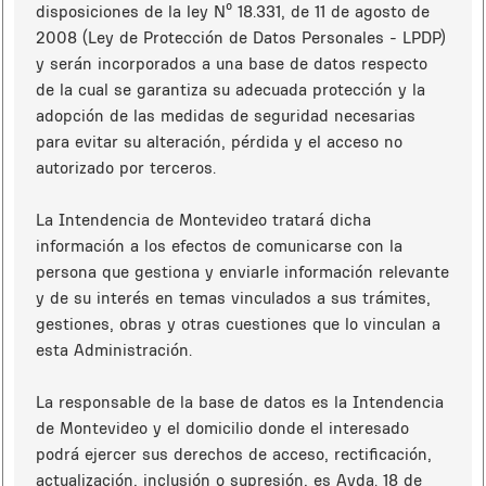
disposiciones de la ley Nº 18.331, de 11 de agosto de
2008 (Ley de Protección de Datos Personales - LPDP)
y serán incorporados a una base de datos respecto
de la cual se garantiza su adecuada protección y la
adopción de las medidas de seguridad necesarias
para evitar su alteración, pérdida y el acceso no
autorizado por terceros.
La Intendencia de Montevideo tratará dicha
información a los efectos de comunicarse con la
persona que gestiona y enviarle información relevante
y de su interés en temas vinculados a sus trámites,
gestiones, obras y otras cuestiones que lo vinculan a
esta Administración.
La responsable de la base de datos es la Intendencia
de Montevideo y el domicilio donde el interesado
podrá ejercer sus derechos de acceso, rectificación,
actualización, inclusión o supresión, es Avda. 18 de