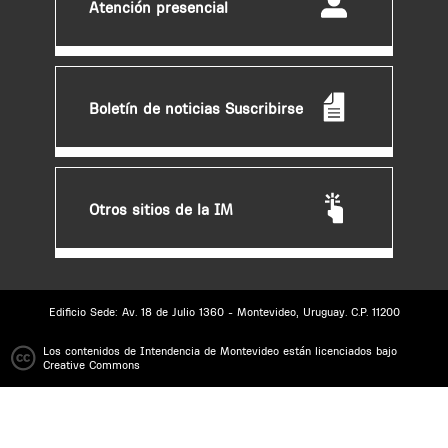
Atención presencial
Boletín de noticias Suscribirse
Otros sitios de la IM
Edificio Sede: Av. 18 de Julio 1360 - Montevideo, Uruguay. C.P. 11200
Los contenidos de Intendencia de Montevideo están licenciados bajo
Creative Commons