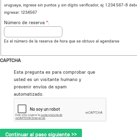
uruguaya, ingrese sin puntos y sin dígito verificador, ej: 1.234.567-8 deb
ingresar: 1234567
Número de reserva
*
Es el número de la reserva de hora que se obtuvo al agendarse
CAPTCHA
Esta pregunta es para comprobar que
usted es un visitante humano y
prevenir envíos de spam
automatizado.