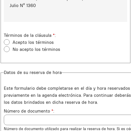
Julio Nº 1360
Términos de la cláusula
*
Acepto los términos
No acepto los términos
Datos de su reserva de hora
Este formulario debe completarse en el día y hora reservados
previamente en la agenda electrónica. Para continuar deberás
los datos brindados en dicha reserva de hora.
Número de documento
*
Número de documento utilizado para realizar la reserva de hora. Si es cé