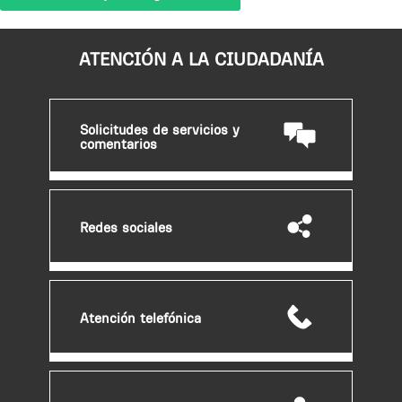
ATENCIÓN A LA CIUDADANÍA
Solicitudes de servicios y
comentarios
Redes sociales
Atención telefónica