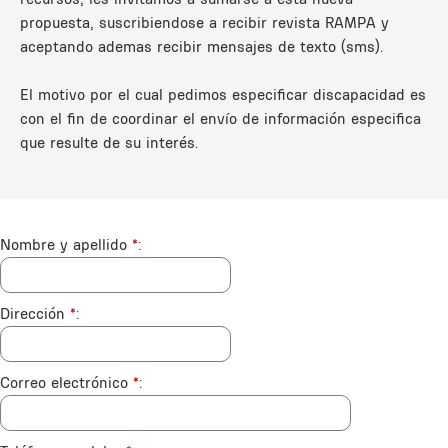
propuesta, suscribiendose a recibir revista RAMPA y
aceptando ademas recibir mensajes de texto (sms).
El motivo por el cual pedimos especificar discapacidad es
con el fin de coordinar el envío de información especifica
que resulte de su interés.
Nombre y apellido
*
Dirección
*
Correo electrónico
*