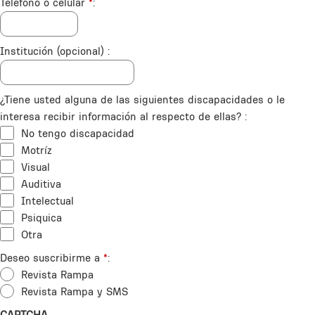
Teléfono o celular
*
Institución (opcional)
¿Tiene usted alguna de las siguientes discapacidades o le
interesa recibir información al respecto de ellas?
No tengo discapacidad
Motríz
Visual
Auditiva
Intelectual
Psiquica
Otra
Deseo suscribirme a
*
Revista Rampa
Revista Rampa y SMS
CAPTCHA