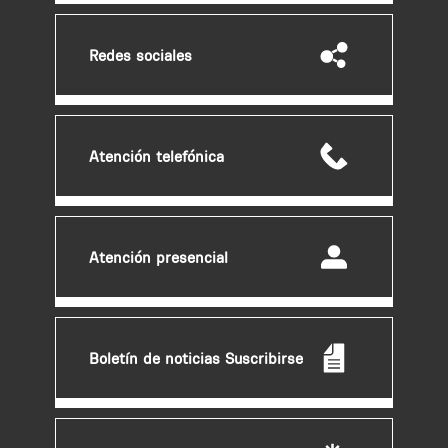
Redes sociales
Atención telefónica
Atención presencial
Boletín de noticias Suscribirse