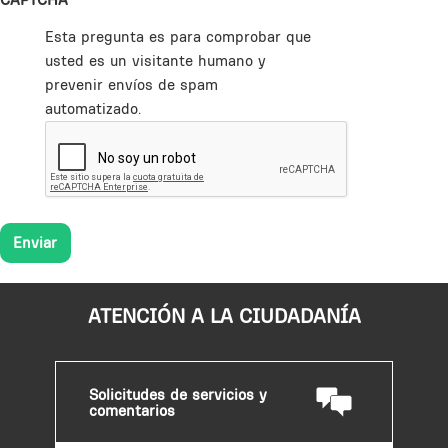
Esta pregunta es para comprobar que
usted es un visitante humano y
prevenir envíos de spam
automatizado.
ATENCIÓN A LA CIUDADANÍA
Solicitudes de servicios y
comentarios