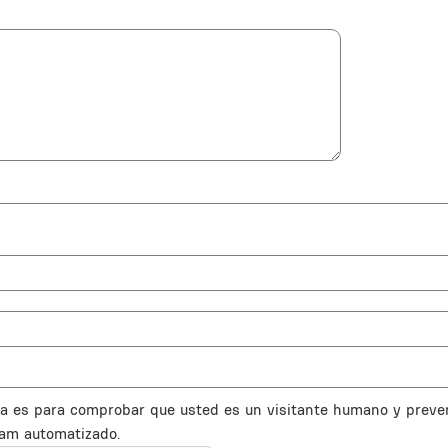
a es para comprobar que usted es un visitante humano y preve
am automatizado.