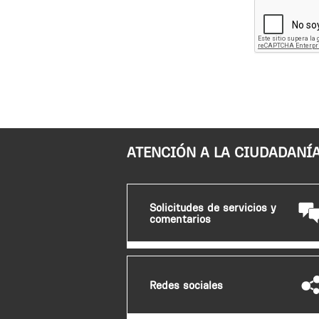
ATENCIÓN A LA CIUDADANÍ
Solicitudes de servicios y
comentarios
Redes sociales