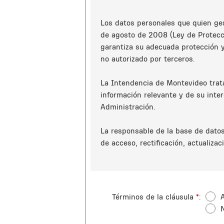
Los datos personales que quien ges
de agosto de 2008 (Ley de Protecc
garantiza su adecuada protección y
no autorizado por terceros.
La Intendencia de Montevideo trata
información relevante y de su inte
Administración.
La responsable de la base de datos
de acceso, rectificación, actualizac
Términos de la cláusula
*