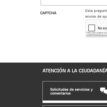
Esta pregunt
CAPTCHA
envíos de sp
ATENCIÓN A LA CIUDADANÍ
Solicitudes de servicios y
comentarios