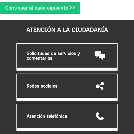
ATENCIÓN A LA CIUDADANÍA
Solicitudes de servicios y
comentarios
Redes sociales
Atención telefónica