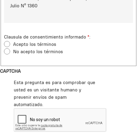
Julio Nº 1360
Clausula de consentimiento informado
*
Acepto los términos
No acepto los términos
CAPTCHA
Esta pregunta es para comprobar que
usted es un visitante humano y
prevenir envíos de spam
automatizado.