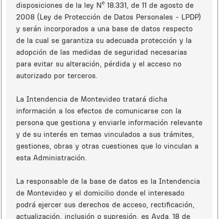
disposiciones de la ley Nº 18.331, de 11 de agosto de
2008 (Ley de Protección de Datos Personales - LPDP)
y serán incorporados a una base de datos respecto
de la cual se garantiza su adecuada protección y la
adopción de las medidas de seguridad necesarias
para evitar su alteración, pérdida y el acceso no
autorizado por terceros.
La Intendencia de Montevideo tratará dicha
información a los efectos de comunicarse con la
persona que gestiona y enviarle información relevante
y de su interés en temas vinculados a sus trámites,
gestiones, obras y otras cuestiones que lo vinculan a
esta Administración.
La responsable de la base de datos es la Intendencia
de Montevideo y el domicilio donde el interesado
podrá ejercer sus derechos de acceso, rectificación,
actualización, inclusión o supresión, es Avda. 18 de