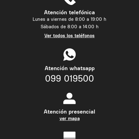
Atención telefónica
Lunes a viernes de 8:00 a 19:00 h
Sábados de 8:00 a 14:00 h
Ver todos los teléfonos
Atención whatsapp
099 019500
Atención presencial
ver mapa