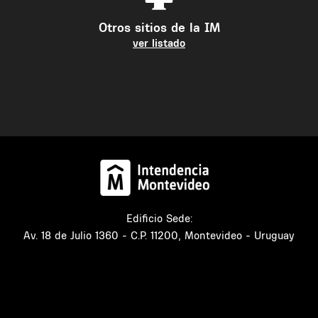
Otros sitios de la IM
ver listado
Edificio Sede:
Av. 18 de Julio 1360 - C.P. 11200, Montevideo - Uruguay