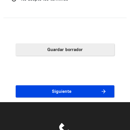
Guardar borrador
Siguiente