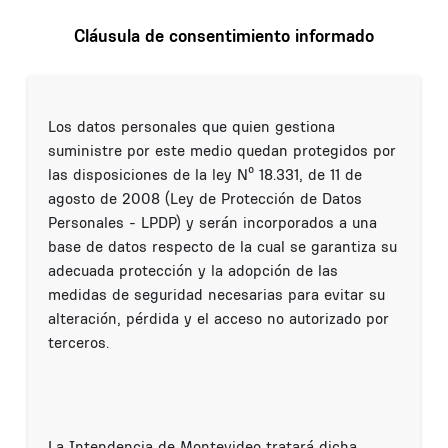
Cláusula de consentimiento informado
Los datos personales que quien gestiona
suministre por este medio quedan protegidos por
las disposiciones de la ley Nº 18.331, de 11 de
agosto de 2008 (Ley de Protección de Datos
Personales - LPDP) y serán incorporados a una
base de datos respecto de la cual se garantiza su
adecuada protección y la adopción de las
medidas de seguridad necesarias para evitar su
alteración, pérdida y el acceso no autorizado por
terceros.
La Intendencia de Montevideo tratará dicha