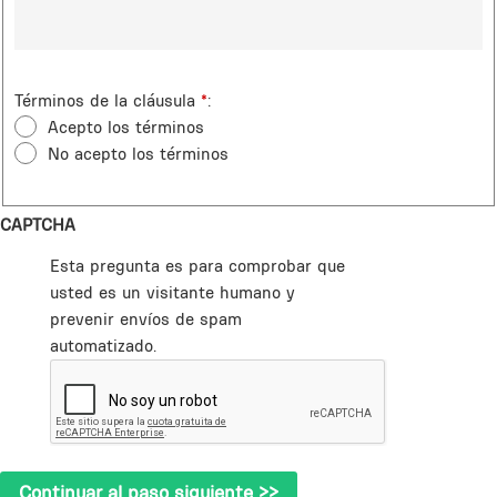
Términos de la cláusula
*
Acepto los términos
No acepto los términos
CAPTCHA
Esta pregunta es para comprobar que
usted es un visitante humano y
prevenir envíos de spam
automatizado.