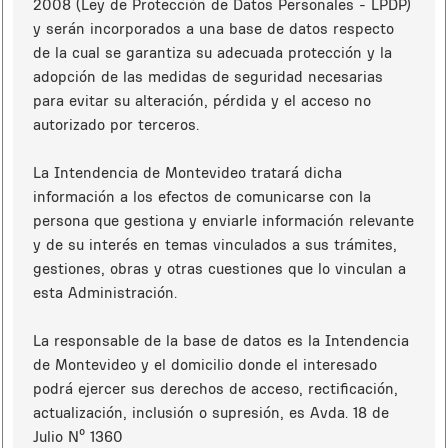
2008 (Ley de Protección de Datos Personales - LPDP)
y serán incorporados a una base de datos respecto
de la cual se garantiza su adecuada protección y la
adopción de las medidas de seguridad necesarias
para evitar su alteración, pérdida y el acceso no
autorizado por terceros.
La Intendencia de Montevideo tratará dicha
información a los efectos de comunicarse con la
persona que gestiona y enviarle información relevante
y de su interés en temas vinculados a sus trámites,
gestiones, obras y otras cuestiones que lo vinculan a
esta Administración.
La responsable de la base de datos es la Intendencia
de Montevideo y el domicilio donde el interesado
podrá ejercer sus derechos de acceso, rectificación,
actualización, inclusión o supresión, es Avda. 18 de
Julio Nº 1360