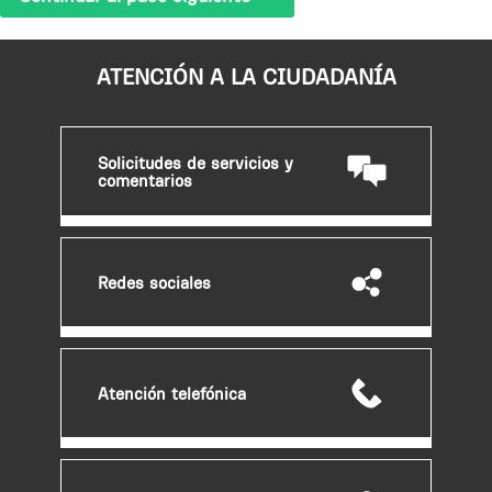
ATENCIÓN A LA CIUDADANÍA
Solicitudes de servicios y
comentarios
Redes sociales
Atención telefónica