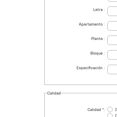
Letra
Apartamento
Planta
Bloque
Especificación
Calidad
Calidad
*