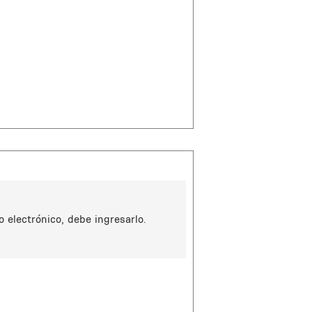
 electrónico, debe ingresarlo.