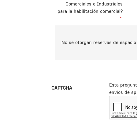
Comerciales e Industriales
para la habilitación comercial?
*
No se otorgan reservas de espacio s
Esta pregunt
CAPTCHA
envíos de sp