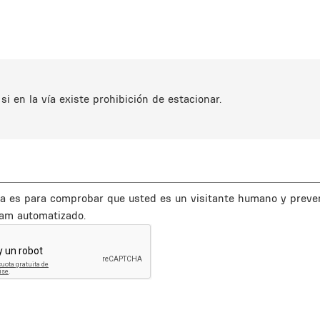
i en la vía existe prohibición de estacionar.
a es para comprobar que usted es un visitante humano y preve
am automatizado.