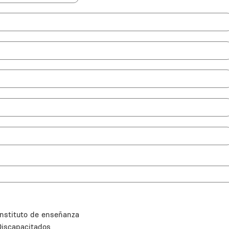
Instituto de enseñanza
Discapacitados