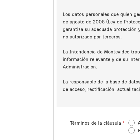
Los datos personales que quien ges
de agosto de 2008 (Ley de Protecc
garantiza su adecuada protección y
no autorizado por terceros.
La Intendencia de Montevideo trata
información relevante y de su inte
Administración.
La responsable de la base de datos
de acceso, rectificación, actualizac
Términos de la cláusula
*