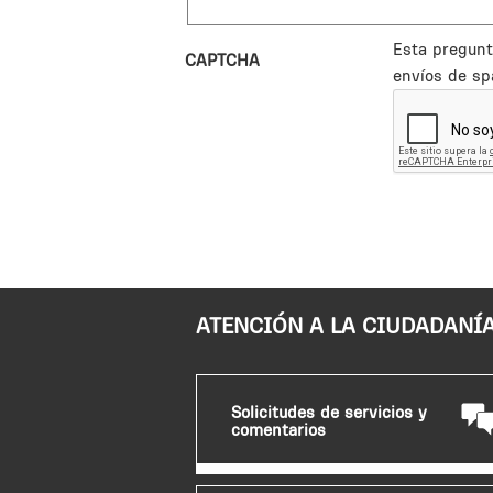
Esta pregunt
CAPTCHA
envíos de sp
ATENCIÓN A LA CIUDADANÍ
Solicitudes de servicios y
comentarios