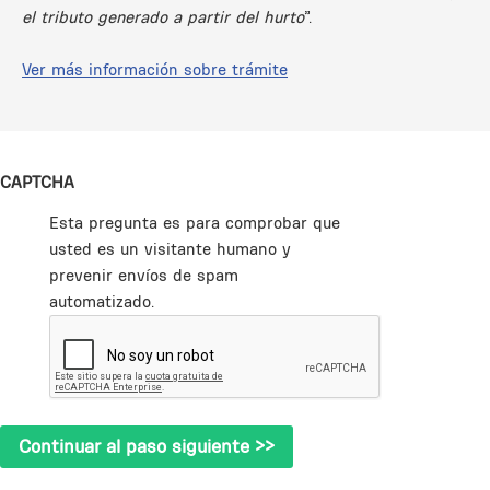
el tributo generado a partir del hurto
”.
Ver más información sobre trámite
CAPTCHA
Esta pregunta es para comprobar que
usted es un visitante humano y
prevenir envíos de spam
automatizado.