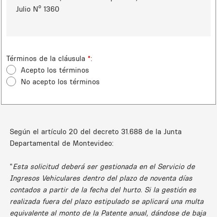
Julio Nº 1360
Términos de la cláusula
*
Acepto los términos
No acepto los términos
Según el artículo 20 del decreto 31.688 de la Junta
Departamental de Montevideo:
“
Esta solicitud deberá ser gestionada en el Servicio de
Ingresos Vehiculares dentro del plazo de noventa días
contados a partir de la fecha del hurto. Si la gestión es
realizada fuera del plazo estipulado se aplicará una multa
equivalente al monto de la Patente anual, dándose de baja