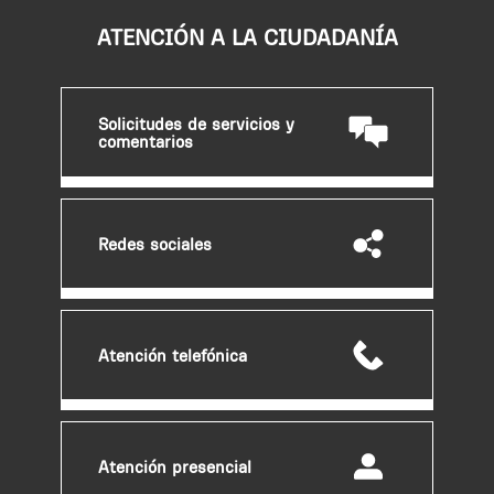
ATENCIÓN A LA CIUDADANÍA
Solicitudes de servicios y
comentarios
Redes sociales
Atención telefónica
Atención presencial