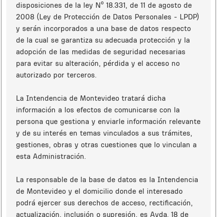
disposiciones de la ley Nº 18.331, de 11 de agosto de
2008 (Ley de Protección de Datos Personales - LPDP)
y serán incorporados a una base de datos respecto
de la cual se garantiza su adecuada protección y la
adopción de las medidas de seguridad necesarias
para evitar su alteración, pérdida y el acceso no
autorizado por terceros.
La Intendencia de Montevideo tratará dicha
información a los efectos de comunicarse con la
persona que gestiona y enviarle información relevante
y de su interés en temas vinculados a sus trámites,
gestiones, obras y otras cuestiones que lo vinculan a
esta Administración.
La responsable de la base de datos es la Intendencia
de Montevideo y el domicilio donde el interesado
podrá ejercer sus derechos de acceso, rectificación,
actualización, inclusión o supresión, es Avda. 18 de