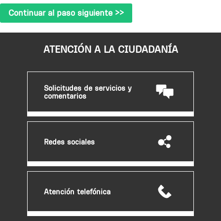
ATENCIÓN A LA CIUDADANÍA
Solicitudes de servicios y
comentarios
Redes sociales
Atención telefónica