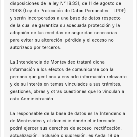
disposiciones de la ley Nº 18.331, de 11 de agosto de
2008 (Ley de Protección de Datos Personales - LPDP)
y serán incorporados a una base de datos respecto
de la cual se garantiza su adecuada protección y la
adopción de las medidas de seguridad necesarias
para evitar su alteración, pérdida y el acceso no
autorizado por terceros.
La Intendencia de Montevideo tratará dicha
información a los efectos de comunicarse con la
persona que gestiona y enviarle información relevante
y de su interés en temas vinculados a sus trámites,
gestiones, obras y otras cuestiones que lo vinculan a
esta Administración.
La responsable de la base de datos es la Intendencia
de Montevideo y el domicilio donde el interesado
podrá ejercer sus derechos de acceso, rectificación,
actualización, inclusión o supresión, es Avda. 18 de