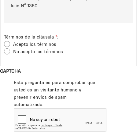
Julio Nº 1360
Términos de la cláusula
*
Acepto los términos
No acepto los términos
CAPTCHA
Esta pregunta es para comprobar que
usted es un visitante humano y
prevenir envíos de spam
automatizado.