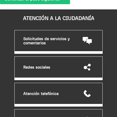
ATENCIÓN A LA CIUDADANÍA
Solicitudes de servicios y
comentarios
Redes sociales
Atención telefónica