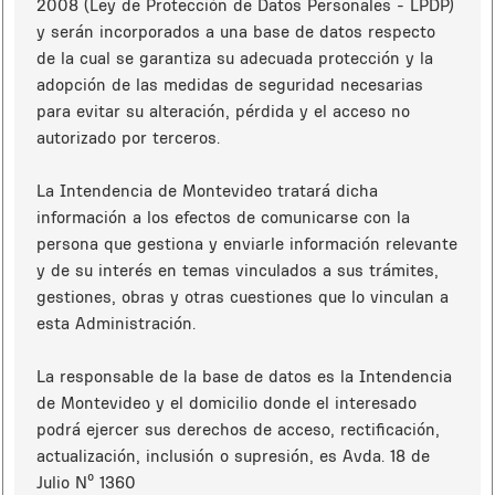
2008 (Ley de Protección de Datos Personales - LPDP)
y serán incorporados a una base de datos respecto
de la cual se garantiza su adecuada protección y la
adopción de las medidas de seguridad necesarias
para evitar su alteración, pérdida y el acceso no
autorizado por terceros.
La Intendencia de Montevideo tratará dicha
información a los efectos de comunicarse con la
persona que gestiona y enviarle información relevante
y de su interés en temas vinculados a sus trámites,
gestiones, obras y otras cuestiones que lo vinculan a
esta Administración.
La responsable de la base de datos es la Intendencia
de Montevideo y el domicilio donde el interesado
podrá ejercer sus derechos de acceso, rectificación,
actualización, inclusión o supresión, es Avda. 18 de
Julio Nº 1360