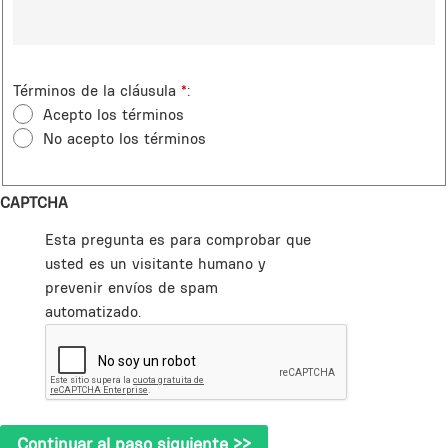
Términos de la cláusula
*
Acepto los términos
No acepto los términos
CAPTCHA
Esta pregunta es para comprobar que
usted es un visitante humano y
prevenir envíos de spam
automatizado.