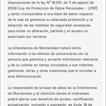
disposiciones de la ley Nº 18.331, de 11 de agosto de
2008 (Ley de Protección de Datos Personales - LPDP)
y serán incorporados a una base de datos respecto
de la cual se garantiza su adecuada protección y la
adopción de las medidas de seguridad necesarias
para evitar su alteración, pérdida y el acceso no
autorizado por terceros.
La Intendencia de Montevideo tratará dicha
información a los efectos de comunicarse con la
persona que gestiona y enviarle información relevante
y de su interés en temas vinculados a sus trámites,
gestiones, obras y otras cuestiones que lo vinculan a
esta Administración.
La responsable de la base de datos es la Intendencia
de Montevideo y el domicilio donde el interesado
podrá ejercer sus derechos de acceso, rectificación,
actualización, inclusión o supresión, es Avda. 18 de