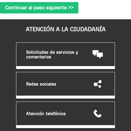
ATENCIÓN A LA CIUDADANÍA
Solicitudes de servicios y
comentarios
Redes sociales
Atención telefónica