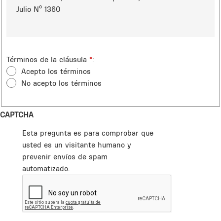
Julio Nº 1360
Términos de la cláusula
*
Acepto los términos
No acepto los términos
CAPTCHA
Esta pregunta es para comprobar que
usted es un visitante humano y
prevenir envíos de spam
automatizado.