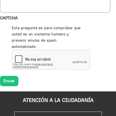
CAPTCHA
Esta pregunta es para comprobar que
usted es un visitante humano y
prevenir envíos de spam
automatizado.
ATENCIÓN A LA CIUDADANÍA