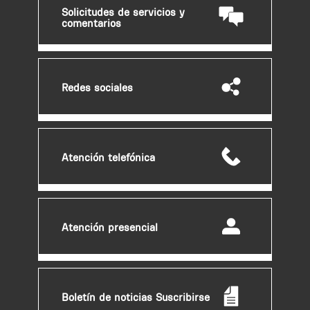
Solicitudes de servicios y
comentarios
Redes sociales
Atención telefónica
Atención presencial
Boletín de noticias Suscribirse