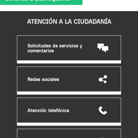
ATENCIÓN A LA CIUDADANÍA
Solicitudes de servicios y
comentarios
Redes sociales
Atención telefónica