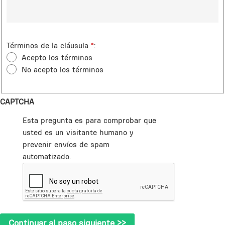
Términos de la cláusula
*
Acepto los términos
No acepto los términos
CAPTCHA
Esta pregunta es para comprobar que
usted es un visitante humano y
prevenir envíos de spam
automatizado.