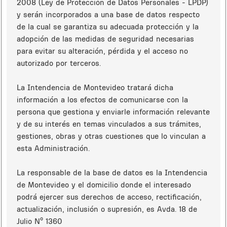
2008 (Ley de Protección de Datos Personales - LPDP)
y serán incorporados a una base de datos respecto
de la cual se garantiza su adecuada protección y la
adopción de las medidas de seguridad necesarias
para evitar su alteración, pérdida y el acceso no
autorizado por terceros.
La Intendencia de Montevideo tratará dicha
información a los efectos de comunicarse con la
persona que gestiona y enviarle información relevante
y de su interés en temas vinculados a sus trámites,
gestiones, obras y otras cuestiones que lo vinculan a
esta Administración.
La responsable de la base de datos es la Intendencia
de Montevideo y el domicilio donde el interesado
podrá ejercer sus derechos de acceso, rectificación,
actualización, inclusión o supresión, es Avda. 18 de
Julio Nº 1360